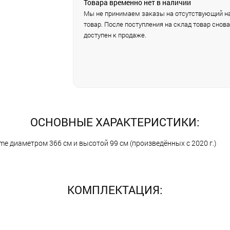
Товара временно нет в наличии
Мы не принимаем заказы на отсутствующий на
товар. После поступления на склад товар снова
доступен к продаже.
ОСНОВНЫЕ ХАРАКТЕРИСТИКИ:
me диаметром 366 см и высотой 99 см (произведённых с 2020 г.)
КОМПЛЕКТАЦИЯ: