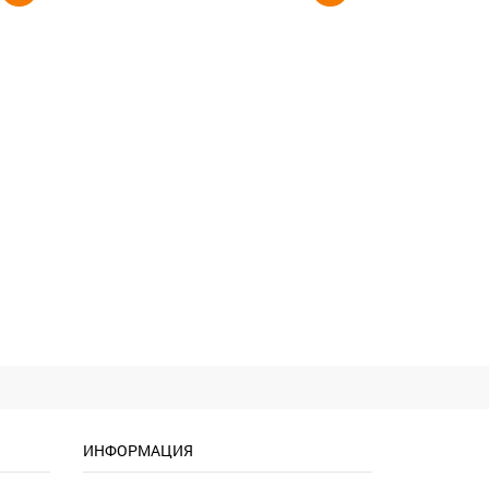
ИНФОРМАЦИЯ