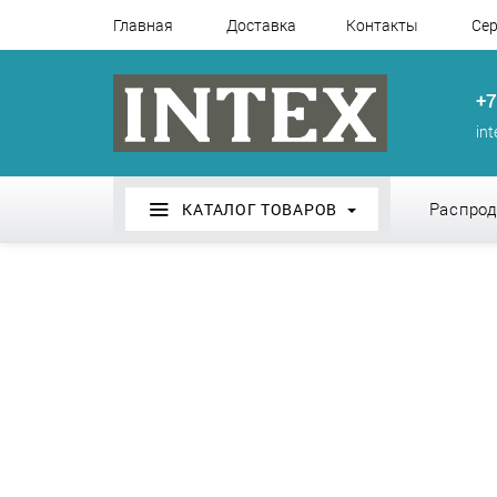
Главная
Доставка
Контакты
Сер
+7
in
Распро
КАТАЛОГ ТОВАРОВ