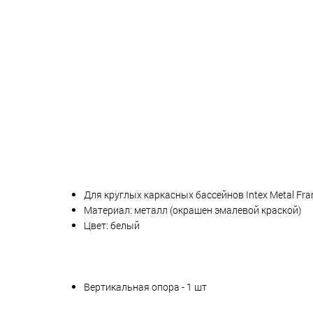
Для круглых каркасных бассейнов Intex Metal Fra
Материал: металл (окрашен эмалевой краской)
Цвет: белый
Вертикальная опора - 1 шт