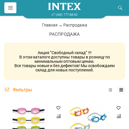
+7 (495) 777-88-50
Главная
→ Распродажа
РАСПРОДАЖА
Акция "Свободный склад" !!!
В этом каталоге доступны товары в розницу по
минимальным оптовым ценам.
Все товары новые и без дефектов! Мы освобождаем
склад для новых поступлений.
Фильтры