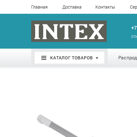
Главная
Доставка
Контакты
Сер
+7
in
Распро
КАТАЛОГ ТОВАРОВ