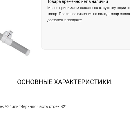
Товара временно нет в наличии
Мы не принимаем заказы на отсутствующий на
товар. После поступления на склад товар снова
доступен к продаже.
ОСНОВНЫЕ ХАРАКТЕРИСТИКИ:
к А2" или "Верхняя часть стоек B2"