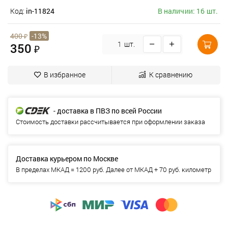
Код:
in-11824
В наличии: 16 шт.
400
₽
-13%
шт.
350
₽
В избранное
К сравнению
- доставка в ПВЗ по всей России
Стоимость доставки рассчитывается при оформлении заказа
Доставка курьером по Москве
В пределах МКАД = 1200 руб. Далее от МКАД + 70 руб. километр