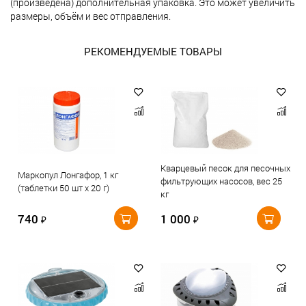
(произведена) дополнительная упаковка. Это может увеличить
размеры, объём и вес отправления.
РЕКОМЕНДУЕМЫЕ ТОВАРЫ
Кварцевый песок для песочных
Маркопул Лонгафор, 1 кг
фильтрующих насосов, вес 25
(таблетки 50 шт х 20 г)
кг
740
1 000
₽
₽