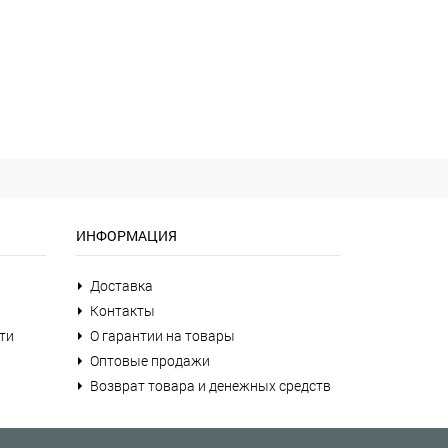
ИНФОРМАЦИЯ
Доставка
Контакты
ти
О гарантии на товары
Оптовые продажи
Возврат товара и денежных средств