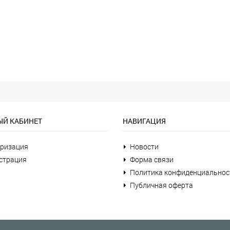
Й КАБИНЕТ
НАВИГАЦИЯ
ризация
Новости
страция
Форма связи
Политика конфиденциальнос
Публичная оферта