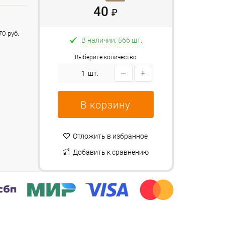
40
₽
0 руб.
В наличии: 566 шт.
Выберите количество
шт.
В корзину
Отложить в избранное
Добавить к сравнению