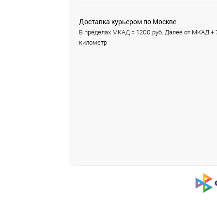
Доставка курьером по Москве
В пределах МКАД = 1200 руб. Далее от МКАД + 7
километр