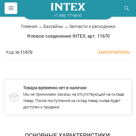
+7 (495) 777-88-50
Главная
→
Бассейны
→
Запчасти и расходники
Угловое соединение INTEX, арт. 11670
Код:
in-11670
ЗАКОНЧИЛИСЬ
Товара временно нет в наличии
Мы не принимаем заказы на отсутствующий на складе
товар. После поступления на склад товар снова будет
доступен к продаже.
ОСНОВНЫЕ ХАРАКТЕРИСТИКИ: