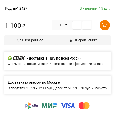
Код:
in-12427
В наличии: 15 шт.
1 100
₽
шт.
В избранное
К сравнению
- доставка в ПВЗ по всей России
Стоимость доставки рассчитывается при оформлении заказа
Доставка курьером по Москве
В пределах МКАД = 1200 руб. Далее от МКАД + 70 руб. километр