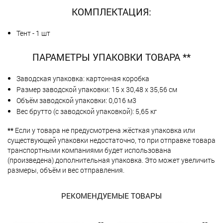
КОМПЛЕКТАЦИЯ:
Тент - 1 шт
ПАРАМЕТРЫ УПАКОВКИ ТОВАРА **
Заводская упаковка: картонная коробка
Размер заводской упаковки: 15 х 30,48 х 35,56 см
Объём заводской упаковки: 0,016 м3
Вес брутто (с заводской упаковкой): 5,65 кг
**
Если у товара не предусмотрена жёсткая упаковка или
существующей упаковки недостаточно, то при отправке товара
транспортными компаниями будет использована
(произведена) дополнительная упаковка. Это может увеличить
размеры, объём и вес отправления.
РЕКОМЕНДУЕМЫЕ ТОВАРЫ