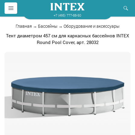
+7 (495) 777-88-50
Главная
→
Бассейны
→
Оборудование и аксессуары
Тент диаметром 457 см для каркасных бассейнов INTEX
Round Pool Cover, арт. 28032