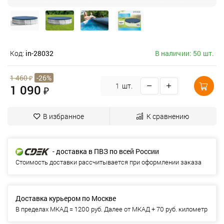
Код:
in-28032
В наличии: 50 шт.
1 460
₽
-26%
шт.
1 090
₽
В избранное
К сравнению
- доставка в ПВЗ по всей России
Стоимость доставки рассчитывается при оформлении заказа
Доставка курьером по Москве
В пределах МКАД = 1200 руб. Далее от МКАД + 70 руб. километр