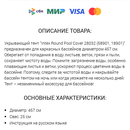
ОПИСАНИЕ ТОВАРА:
Укрывающий тент "Intex Round Pool Cover 28032 (58901, 18901)"
предназначен для каркасных бассейнов диаметром 457 см.
Оберегает от попадания в воду листьев, веток, грязи и пыли,
сохраняет чистоту воды. Помните: загрязнение воды, особенно
плавающие листья и ветки, ускоряют процесс цветения воды в
бассейне. Поэтому, следите за чистотой воды и накрывайте
бассейн тентом на ночь или когда уезжаете на несколько дней.
Тент – незаменимый аксессуар для бассейнов!
ОСНОВНЫЕ ХАРАКТЕРИСТИКИ:
Диаметр: 457 см
Свес: 25 см
Инструкция на русском языке