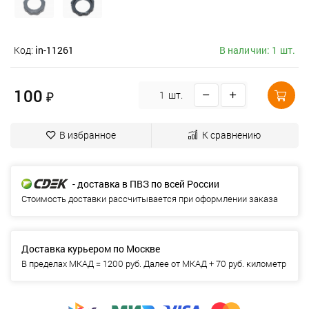
Код:
in-11261
В наличии: 1 шт.
100
₽
шт.
В избранное
К сравнению
- доставка в ПВЗ по всей России
Стоимость доставки рассчитывается при оформлении заказа
Доставка курьером по Москве
В пределах МКАД = 1200 руб. Далее от МКАД + 70 руб. километр