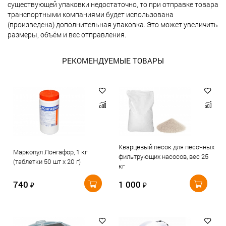
существующей упаковки недостаточно, то при отправке товара
транспортными компаниями будет использована
(произведена) дополнительная упаковка. Это может увеличить
размеры, объём и вес отправления.
РЕКОМЕНДУЕМЫЕ ТОВАРЫ
Кварцевый песок для песочных
Маркопул Лонгафор, 1 кг
фильтрующих насосов, вес 25
(таблетки 50 шт х 20 г)
кг
740
1 000
₽
₽