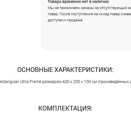
Товара временно нет в наличии
Мы не принимаем заказы на отсутствующий на
товар. После поступления на склад товар снова
доступен к продаже.
ОСНОВНЫЕ ХАРАКТЕРИСТИКИ:
tangular Ultra Frame размером 400 х 200 х 100 см (произведённых д
КОМПЛЕКТАЦИЯ: