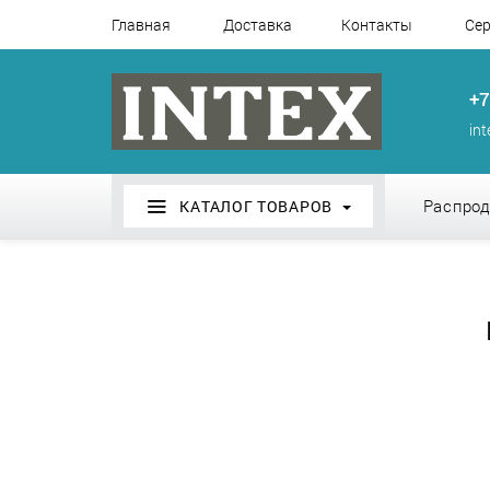
Главная
Доставка
Контакты
Сер
+7
in
Распро
КАТАЛОГ ТОВАРОВ