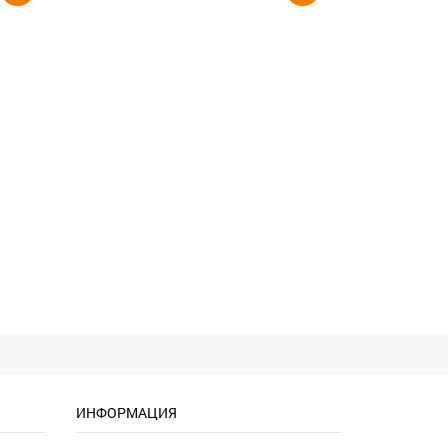
ИНФОРМАЦИЯ