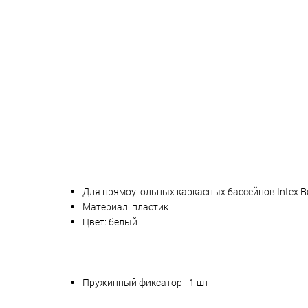
Для прямоугольных каркасных бассейнов Intex Rec
Материал: пластик
Цвет: белый
Пружинный фиксатор - 1 шт