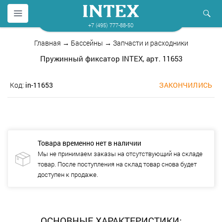
+7 (495) 777-88-50
Главная
→
Бассейны
→
Запчасти и расходники
Пружинный фиксатор INTEX, арт. 11653
Код:
in-11653
ЗАКОНЧИЛИСЬ
Товара временно нет в наличии
Мы не принимаем заказы на отсутствующий на складе
товар. После поступления на склад товар снова будет
доступен к продаже.
ОСНОВНЫЕ ХАРАКТЕРИСТИКИ: