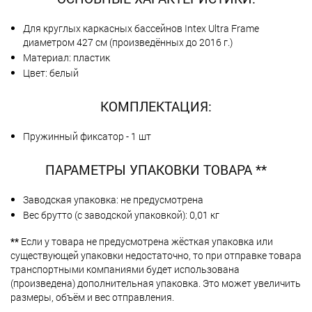
Для круглых каркасных бассейнов Intex Ultra Frame
диаметром 427 см (произведённых до 2016 г.)
Материал: пластик
Цвет: белый
КОМПЛЕКТАЦИЯ:
Пружинный фиксатор - 1 шт
ПАРАМЕТРЫ УПАКОВКИ ТОВАРА **
Заводская упаковка: не предусмотрена
Вес брутто (с заводской упаковкой): 0,01 кг
**
Если у товара не предусмотрена жёсткая упаковка или
существующей упаковки недостаточно, то при отправке товара
транспортными компаниями будет использована
(произведена) дополнительная упаковка. Это может увеличить
размеры, объём и вес отправления.