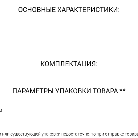
ОСНОВНЫЕ ХАРАКТЕРИСТИКИ:
КОМПЛЕКТАЦИЯ:
ПАРАМЕТРЫ УПАКОВКИ ТОВАРА **
м
а или существующей упаковки недостаточно, то при отправке тов