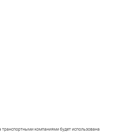
ара транспортными компаниями будет использована