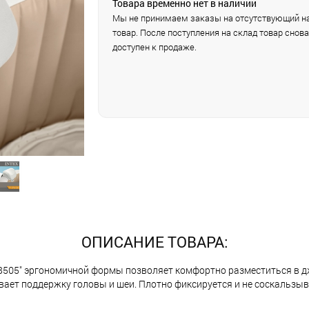
Товара временно нет в наличии
Мы не принимаем заказы на отсутствующий на
товар. После поступления на склад товар снова
доступен к продаже.
ОПИСАНИЕ ТОВАРА:
 28505" эргономичной формы позволяет комфортно разместиться в д
ет поддержку головы и шеи. Плотно фиксируется и не соскальзывае