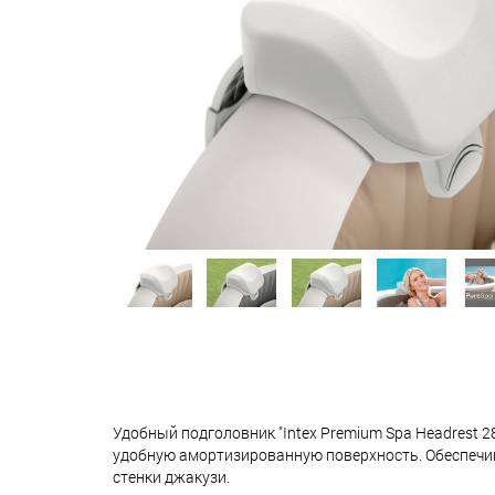
Удобный подголовник "Intex Premium Spa Headrest
удобную амортизированную поверхность. Обеспечива
стенки джакузи.