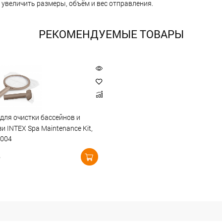
 увеличить размеры, объём и вес отправления.
РЕКОМЕНДУЕМЫЕ ТОВАРЫ
для очистки бассейнов и
и INTEX Spa Maintenance Kit,
8004
₽