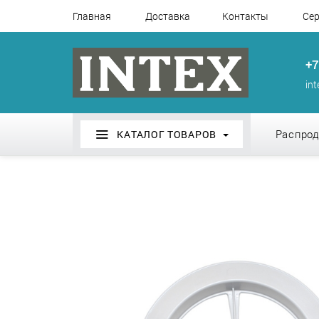
Главная
Доставка
Контакты
Сер
+7
in
Распро
КАТАЛОГ ТОВАРОВ