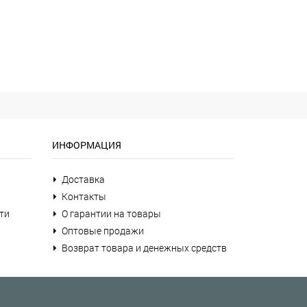
ИНФОРМАЦИЯ
Доставка
Контакты
ти
О гарантии на товары
Оптовые продажи
Возврат товара и денежных средств