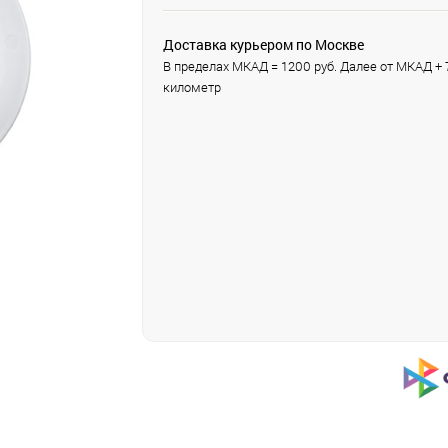
Доставка курьером по Москве
В пределах МКАД = 1200 руб. Далее от МКАД + 7
километр