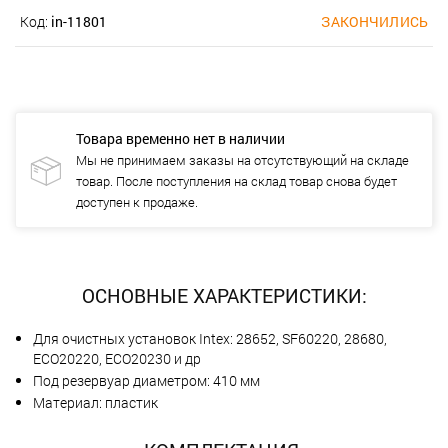
Код:
in-11801
ЗАКОНЧИЛИСЬ
Товара временно нет в наличии
Мы не принимаем заказы на отсутствующий на складе
товар. После поступления на склад товар снова будет
доступен к продаже.
ОСНОВНЫЕ ХАРАКТЕРИСТИКИ:
Для очистных установок Intex: 28652, SF60220, 28680,
ECO20220, ECO20230 и др
Под резервуар диаметром: 410 мм
Материал: пластик