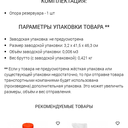
КОМПЛЕКТАЦИЯ:
Опора резервуара - 1 шт
ПАРАМЕТРЫ УПАКОВКИ ТОВАРА **
Заводская упаковка: не предусмотрена
Размер заводской упаковки: 3,2 х 41,5 х 46,3 см
Объём заводской упаковки: 0,006 м3
Вес брутто (с заводской упаковкой): 0,421 кг
**
Если у товара не предусмотрена жёсткая упаковка или
существующей упаковки недостаточно, то при отправке товара
транспортными компаниями будет использована
(произведена) дополнительная упаковка. Это может увеличить
размеры, объём и вес отправления.
РЕКОМЕНДУЕМЫЕ ТОВАРЫ