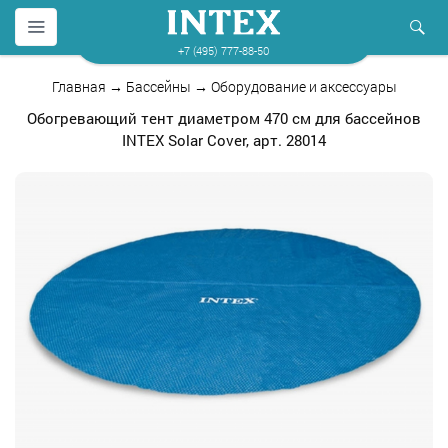
+7 (495) 777-88-50
Главная
→
Бассейны
→
Оборудование и аксессуары
Обогревающий тент диаметром 470 см для бассейнов
INTEX Solar Cover, арт. 28014