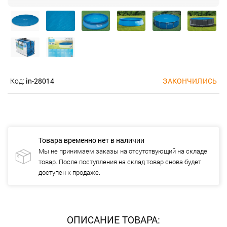
Код:
in-28014
ЗАКОНЧИЛИСЬ
Товара временно нет в наличии
Мы не принимаем заказы на отсутствующий на складе
товар. После поступления на склад товар снова будет
доступен к продаже.
ОПИСАНИЕ ТОВАРА: