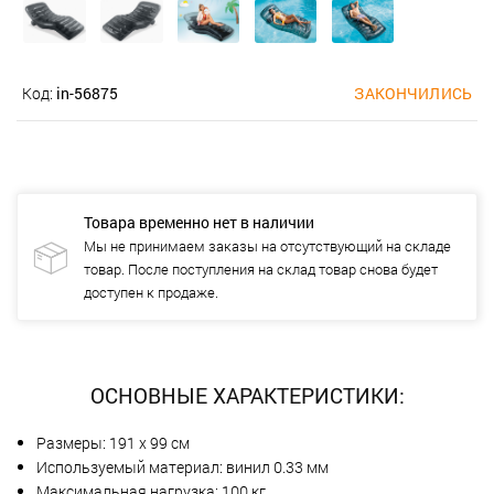
Код:
in-56875
ЗАКОНЧИЛИСЬ
Товара временно нет в наличии
Мы не принимаем заказы на отсутствующий на складе
товар. После поступления на склад товар снова будет
доступен к продаже.
ОСНОВНЫЕ ХАРАКТЕРИСТИКИ:
Размеры: 191 х 99 см
Используемый материал: винил 0.33 мм
Максимальная нагрузка: 100 кг