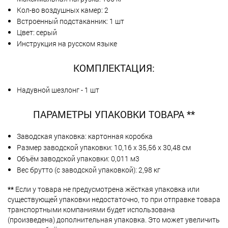
Кол-во воздушных камер: 2
Встроенный подстаканник: 1 шт
Цвет: серый
Инструкция на русском языке
КОМПЛЕКТАЦИЯ:
Надувной шезлонг - 1 шт
ПАРАМЕТРЫ УПАКОВКИ ТОВАРА **
Заводская упаковка: картонная коробка
Размер заводской упаковки: 10,16 х 35,56 х 30,48 см
Объём заводской упаковки: 0,011 м3
Вес брутто (с заводской упаковкой): 2,98 кг
**
Если у товара не предусмотрена жёсткая упаковка или
существующей упаковки недостаточно, то при отправке товара
транспортными компаниями будет использована
(произведена) дополнительная упаковка. Это может увеличить