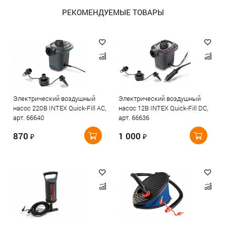
РЕКОМЕНДУЕМЫЕ ТОВАРЫ
Электрический воздушный
Электрический воздушный
насос 220В INTEX Quick-Fill AC,
насос 12В INTEX Quick-Fill DC,
арт. 66640
арт. 66636
870
1 000
₽
₽