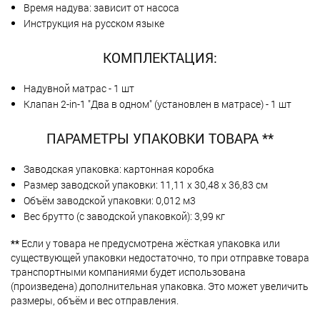
Время надува: зависит от насоса
Инструкция на русском языке
КОМПЛЕКТАЦИЯ:
Надувной матрас - 1 шт
Клапан 2-in-1 "Два в одном" (установлен в матрасе) - 1 шт
ПАРАМЕТРЫ УПАКОВКИ ТОВАРА **
Заводская упаковка: картонная коробка
Размер заводской упаковки: 11,11 х 30,48 х 36,83 см
Объём заводской упаковки: 0,012 м3
Вес брутто (с заводской упаковкой): 3,99 кг
**
Если у товара не предусмотрена жёсткая упаковка или
существующей упаковки недостаточно, то при отправке товара
транспортными компаниями будет использована
(произведена) дополнительная упаковка. Это может увеличить
размеры, объём и вес отправления.