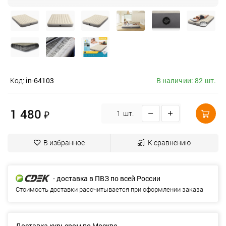
Код:
in-64103
В наличии: 82 шт.
1 480
₽
шт.
В избранное
К сравнению
- доставка в ПВЗ по всей России
Стоимость доставки рассчитывается при оформлении заказа
Доставка курьером по Москве