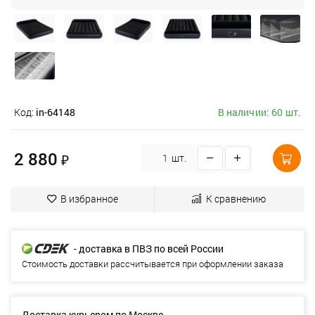
Код:
in-64148
В наличии: 60 шт.
2 880
₽
шт.
В избранное
К сравнению
- доставка в ПВЗ по всей России
Стоимость доставки рассчитывается при оформлении заказа
Доставка курьером по Москве