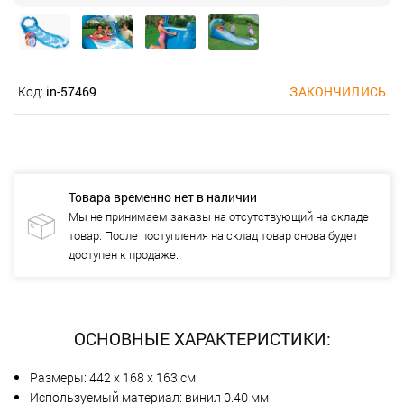
Код:
in-57469
ЗАКОНЧИЛИСЬ
Товара временно нет в наличии
Мы не принимаем заказы на отсутствующий на складе
товар. После поступления на склад товар снова будет
доступен к продаже.
ОСНОВНЫЕ ХАРАКТЕРИСТИКИ:
Размеры: 442 х 168 х 163 см
Используемый материал: винил 0.40 мм