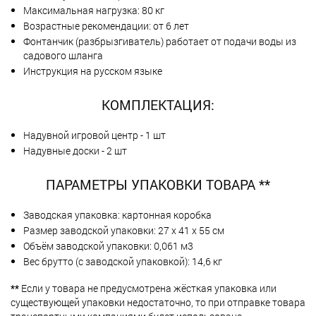
Максимальная нагрузка: 80 кг
Возрастные рекомендации: от 6 лет
Фонтанчик (разбрызгиватель) работает от подачи воды из
садового шланга
Инструкция на русском языке
КОМПЛЕКТАЦИЯ:
Надувной игровой центр - 1 шт
Надувные доски - 2 шт
ПАРАМЕТРЫ УПАКОВКИ ТОВАРА **
Заводская упаковка: картонная коробка
Размер заводской упаковки: 27 х 41 х 55 см
Объём заводской упаковки: 0,061 м3
Вес брутто (с заводской упаковкой): 14,6 кг
**
Если у товара не предусмотрена жёсткая упаковка или
существующей упаковки недостаточно, то при отправке товара