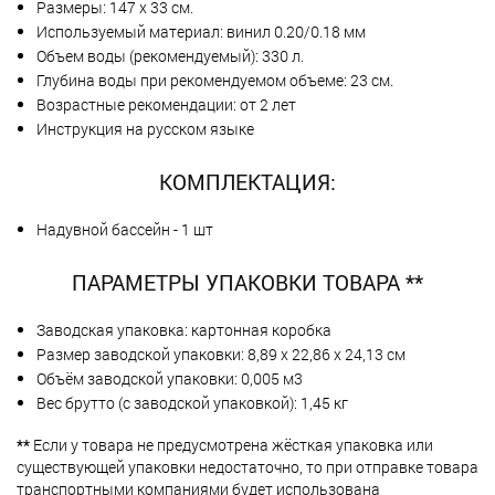
Размеры: 147 х 33 см.
Используемый материал: винил 0.20/0.18 мм
Объем воды (рекомендуемый): 330 л.
Глубина воды при рекомендуемом объеме: 23 см.
Возрастные рекомендации: от 2 лет
Инструкция на русском языке
КОМПЛЕКТАЦИЯ:
Надувной бассейн - 1 шт
ПАРАМЕТРЫ УПАКОВКИ ТОВАРА **
Заводская упаковка: картонная коробка
Размер заводской упаковки: 8,89 х 22,86 х 24,13 см
Объём заводской упаковки: 0,005 м3
Вес брутто (с заводской упаковкой): 1,45 кг
**
Если у товара не предусмотрена жёсткая упаковка или
существующей упаковки недостаточно, то при отправке товара
транспортными компаниями будет использована