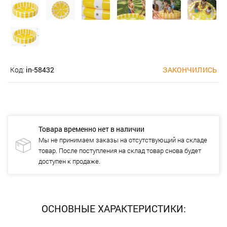
Код:
in-58432
ЗАКОНЧИЛИСЬ
Товара временно нет в наличии
Мы не принимаем заказы на отсутствующий на складе
товар. После поступления на склад товар снова будет
доступен к продаже.
ОСНОВНЫЕ ХАРАКТЕРИСТИКИ: