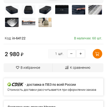
Код:
in-64122
В наличии: 60 шт.
2 980
₽
шт.
В избранное
К сравнению
- доставка в ПВЗ по всей России
Стоимость доставки рассчитывается при оформлении заказа
Доставка курьером по Москве