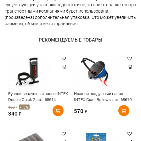
существующей упаковки недостаточно, то при отправке товара
транспортными компаниями будет использована
(произведена) дополнительная упаковка. Это может увеличить
размеры, объём и вес отправления.
РЕКОМЕНДУЕМЫЕ ТОВАРЫ
Ручной воздушный насос INTEX
Ножной воздушный насос
Double Quick 2, арт. 68614
INTEX Giant Bellows, арт. 68610
400
-15%
₽
570
₽
340
₽