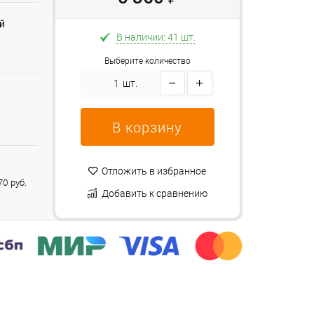
ей
В наличии: 41 шт.
Выберите количество
шт.
В корзину
Отложить в избранное
0 руб.
Добавить к сравнению