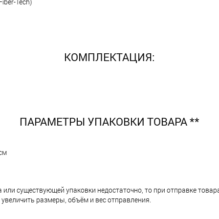
iber-Tech)
КОМПЛЕКТАЦИЯ:
ПАРАМЕТРЫ УПАКОВКИ ТОВАРА **
 см
а или существующей упаковки недостаточно, то при отправке тов
 увеличить размеры, объём и вес отправления.