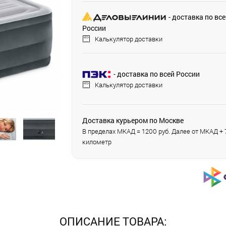
- доставка по вс
России
Калькулятор доставки
- доставка по всей России
Калькулятор доставки
Доставка курьером по Москве
В пределах МКАД = 1200 руб. Далее от МКАД + 7
километр
ОПИСАНИЕ ТОВАРА: