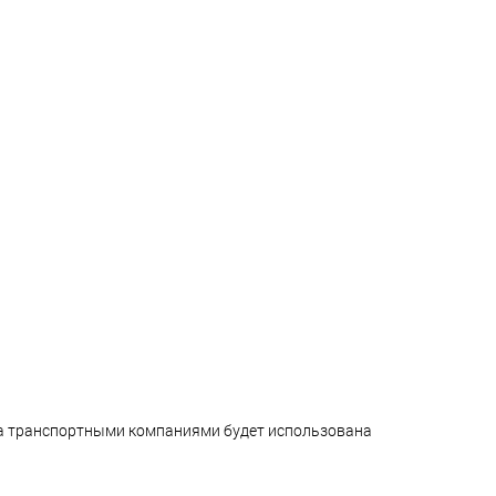
ара транспортными компаниями будет использована