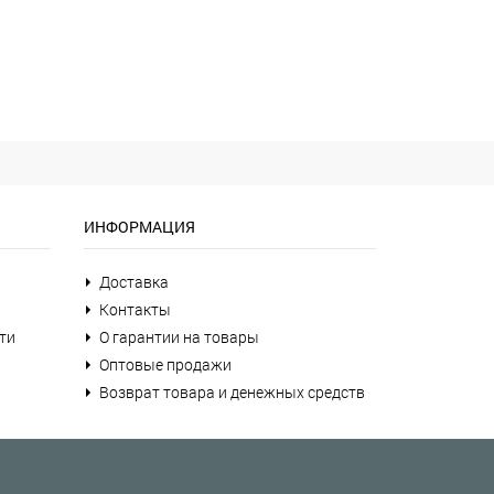
ИНФОРМАЦИЯ
Доставка
Контакты
ти
О гарантии на товары
Оптовые продажи
Возврат товара и денежных средств