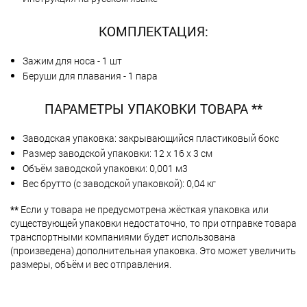
КОМПЛЕКТАЦИЯ:
Зажим для носа - 1 шт
Беруши для плавания - 1 пара
ПАРАМЕТРЫ УПАКОВКИ ТОВАРА **
Заводская упаковка: закрывающийся пластиковый бокс
Размер заводской упаковки: 12 х 16 х 3 см
Объём заводской упаковки: 0,001 м3
Вес брутто (с заводской упаковкой): 0,04 кг
**
Если у товара не предусмотрена жёсткая упаковка или
существующей упаковки недостаточно, то при отправке товара
транспортными компаниями будет использована
(произведена) дополнительная упаковка. Это может увеличить
размеры, объём и вес отправления.