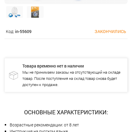
Код:
in-55609
ЗАКОНЧИЛИСЬ
Товара временно нет в наличии
Мы не принимаем заказы на отсутствующий на складе
товар. После поступления на склад товар снова будет
доступен к продаже.
ОСНОВНЫЕ ХАРАКТЕРИСТИКИ:
Возрастные рекомендации: от 8 лет
Инструкция на русском языке