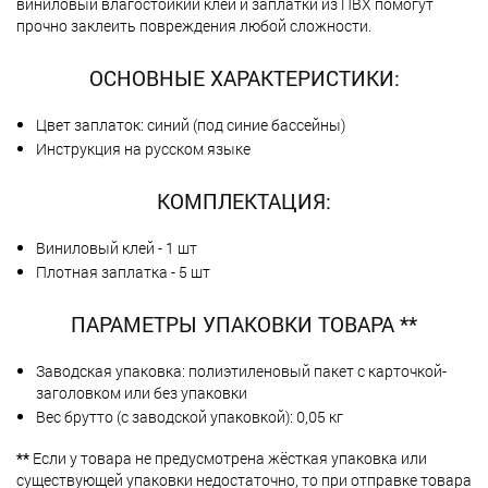
виниловый влагостойкий клей и заплатки из ПВХ помогут
прочно заклеить повреждения любой сложности.
ОСНОВНЫЕ ХАРАКТЕРИСТИКИ:
Цвет заплаток: синий (под синие бассейны)
Инструкция на русском языке
КОМПЛЕКТАЦИЯ:
Виниловый клей - 1 шт
Плотная заплатка - 5 шт
ПАРАМЕТРЫ УПАКОВКИ ТОВАРА **
Заводская упаковка: полиэтиленовый пакет с карточкой-
заголовком или без упаковки
Вес брутто (с заводской упаковкой): 0,05 кг
**
Если у товара не предусмотрена жёсткая упаковка или
существующей упаковки недостаточно, то при отправке товара