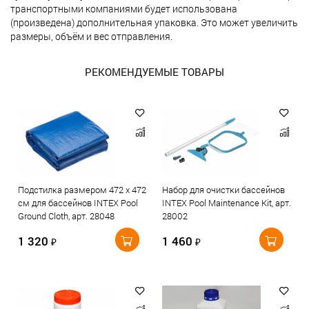
транспортными компаниями будет использована
(произведена) дополнительная упаковка. Это может увеличить
размеры, объём и вес отправления.
РЕКОМЕНДУЕМЫЕ ТОВАРЫ
Подстилка размером 472 х 472
Набор для очистки бассейнов
см для бассейнов INTEX Pool
INTEX Pool Maintenance Kit, арт.
Ground Cloth, арт. 28048
28002
1 320
1 460
₽
₽