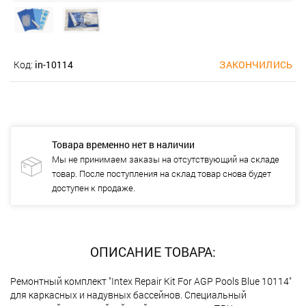
Код:
in-10114
ЗАКОНЧИЛИСЬ
Товара временно нет в наличии
Мы не принимаем заказы на отсутствующий на складе
товар. После поступления на склад товар снова будет
доступен к продаже.
ОПИСАНИЕ ТОВАРА:
Ремонтный комплект "Intex Repair Kit For AGP Pools Blue 10114"
для каркасных и надувных бассейнов. Специальный