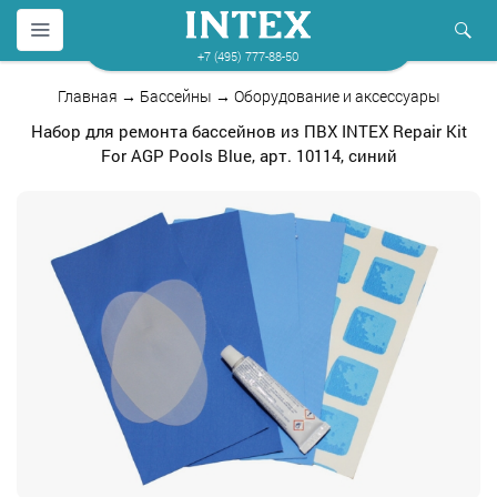
+7 (495) 777-88-50
Главная
→
Бассейны
→
Оборудование и аксессуары
Набор для ремонта бассейнов из ПВХ INTEX Repair Kit
For AGP Pools Blue, арт. 10114, синий