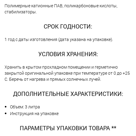
Полимерные катионные ПАВ, поликарбоновые кислоты,
стабилизаторы.
СРОК ГОДНОСТИ:
1 год с даты изготовления (дата указана на упаковке).
УСЛОВИЯ ХРАНЕНИЯ:
Хранить в крытом прохладном помещении и герметично
закрытой оригинальной упаковке при температуре от 0 до +25
С. Беречь от нагрева и прямых солнечных лучей.
ДОПОЛНИТЕЛЬНЫЕ ХАРАКТЕРИСТИКИ:
Объем: 3 литра
Инструкция на упаковке
ПАРАМЕТРЫ УПАКОВКИ ТОВАРА **