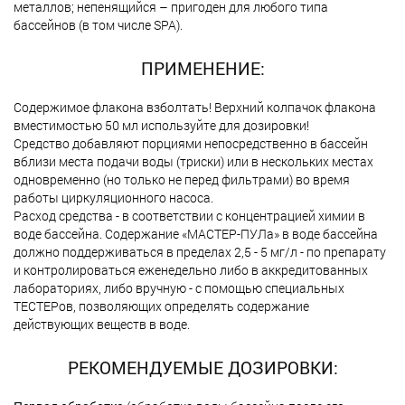
металлов; непенящийся – пригоден для любого типа
бассейнов (в том числе SPA).
ПРИМЕНЕНИЕ:
Содержимое флакона взболтать! Верхний колпачок флакона
вместимостью 50 мл используйте для дозировки!
Средство добавляют порциями непосредственно в бассейн
вблизи места подачи воды (триски) или в нескольких местах
одновременно (но только не перед фильтрами) во время
работы циркуляционного насоса.
Расход средства - в соответствии с концентрацией химии в
воде бассейна. Содержание «МАСТЕР-ПУЛа» в воде бассейна
должно поддерживаться в пределах 2,5 - 5 мг/л - по препарату
и контролироваться еженедельно либо в аккредитованных
лабораториях, либо вручную - с помощью специальных
ТЕСТЕРов, позволяющих определять содержание
действующих веществ в воде.
РЕКОМЕНДУЕМЫЕ ДОЗИРОВКИ: