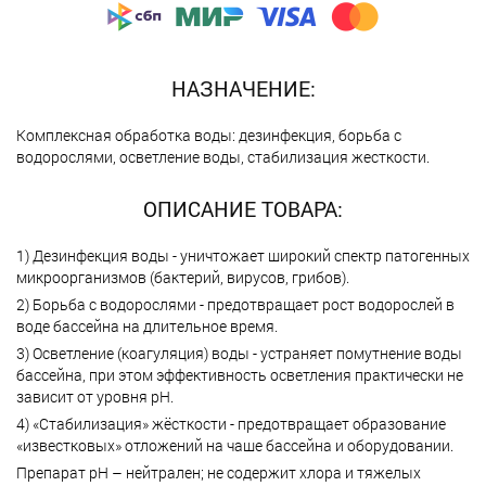
НАЗНАЧЕНИЕ:
Комплексная обработка воды: дезинфекция, борьба с
водорослями, осветление воды, стабилизация жесткости.
ОПИСАНИЕ ТОВАРА:
1) Дезинфекция воды - уничтожает широкий спектр патогенных
микроорганизмов (бактерий, вирусов, грибов).
2) Борьба с водорослями - предотвращает рост водорослей в
воде бассейна на длительное время.
3) Осветление (коагуляция) воды - устраняет помутнение воды
бассейна, при этом эффективность осветления практически не
зависит от уровня рН.
4) «Стабилизация» жёсткости - предотвращает образование
«известковых» отложений на чаше бассейна и оборудовании.
Препарат рН – нейтрален; не содержит хлора и тяжелых