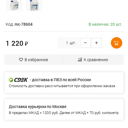
Код:
mc-78604
В наличии: 20 шт.
1 220
₽
шт.
В избранное
К сравнению
- доставка в ПВЗ по всей России
Стоимость доставки рассчитывается при оформлении заказа
Доставка курьером по Москве
В пределах МКАД = 1200 руб. Далее от МКАД + 70 руб. километр