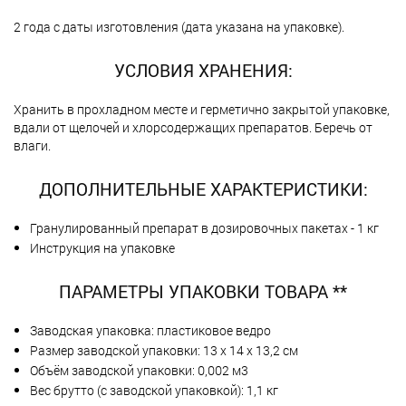
2 года с даты изготовления (дата указана на упаковке).
УСЛОВИЯ ХРАНЕНИЯ:
Хранить в прохладном месте и герметично закрытой упаковке,
вдали от щелочей и хлорсодержащих препаратов. Беречь от
влаги.
ДОПОЛНИТЕЛЬНЫЕ ХАРАКТЕРИСТИКИ:
Гранулированный препарат в дозировочных пакетах - 1 кг
Инструкция на упаковке
ПАРАМЕТРЫ УПАКОВКИ ТОВАРА **
Заводская упаковка: пластиковое ведро
Размер заводской упаковки: 13 х 14 х 13,2 см
Объём заводской упаковки: 0,002 м3
Вес брутто (с заводской упаковкой): 1,1 кг