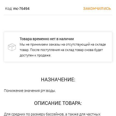
Код:
mc-76494
ЗАКОНЧИЛИСЬ
Товара временно нет в наличии
Мы не принимаем заказы на отсутствующий на складе
товар. После поступления на склад товар снова будет
доступен к продаже.
НАЗНАЧЕНИЕ:
Понижение значения рН воды.
ОПИСАНИЕ ТОВАРА:
Для средних по размеру бассейнов, а также для частных