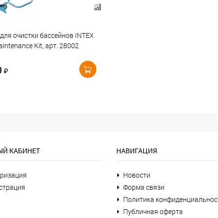
для очистки бассейнов INTEX
aintenance Kit, арт. 28002
0
₽
Й КАБИНЕТ
НАВИГАЦИЯ
ризация
Новости
страция
Форма связи
Политика конфиденциальнос
Публичная оферта