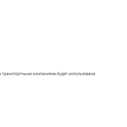
ара транспортными компаниями будет использована