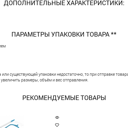
ДОПОЛНИТЕЛЬНЫЕ ХАРАКТЕРИСТИКИ:
ПАРАМЕТРЫ УПАКОВКИ ТОВАРА **
еем
а или существующей упаковки недостаточно, то при отправке тов
 увеличить размеры, объём и вес отправления.
РЕКОМЕНДУЕМЫЕ ТОВАРЫ