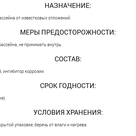
НАЗНАЧЕНИЕ:
бассейна от известковых отложений.
МЕРЫ ПРЕДОСТОРОЖНОСТИ:
бассейна, не принимать внутрь.
СОСТАВ:
, ингибитор коррозии.
СРОК ГОДНОСТИ:
е).
УСЛОВИЯ ХРАНЕНИЯ:
рытой упаковке, беречь от влаги и нагрева.