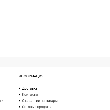
ИНФОРМАЦИЯ
Доставка
Контакты
ти
О гарантии на товары
Оптовые продажи