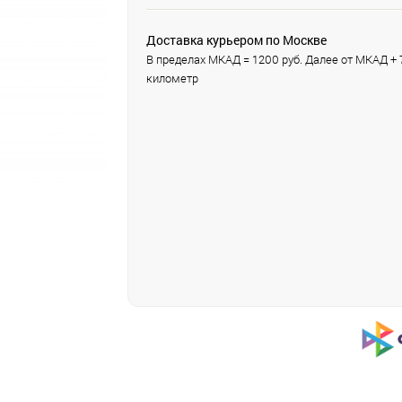
Доставка курьером по Москве
В пределах МКАД = 1200 руб. Далее от МКАД + 7
километр