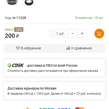
Код:
in-11228
В наличии: 19 шт.
250
₽
-20%
шт.
200
₽
В избранное
К сравнению
- доставка в ПВЗ по всей России
Стоимость доставки рассчитывается при оформлении заказа
Доставка курьером по Москве
В пределах МКАД = 1200 руб. Далее от МКАД + 70 руб. километр