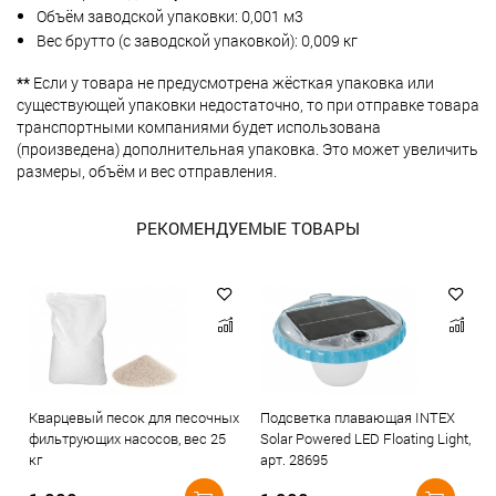
Объём заводской упаковки: 0,001 м3
Вес брутто (с заводской упаковкой): 0,009 кг
**
Если у товара не предусмотрена жёсткая упаковка или
существующей упаковки недостаточно, то при отправке товара
транспортными компаниями будет использована
(произведена) дополнительная упаковка. Это может увеличить
размеры, объём и вес отправления.
РЕКОМЕНДУЕМЫЕ ТОВАРЫ
Кварцевый песок для песочных
Подсветка плавающая INTEX
фильтрующих насосов, вес 25
Solar Powered LED Floating Light,
кг
арт. 28695