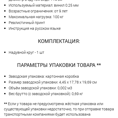
Используемый материал: винил 0.25 мм
Возрастные ограничения: от 9 лет
Максимальная нагрузка: 100 кг
Реалистичный принт
Инструкция на русском языке
КОМПЛЕКТАЦИЯ:
Надувной круг - 1 шт
ПАРАМЕТРЫ УПАКОВКИ ТОВАРА **
Заводская упаковка: картонная коробка
Размер заводской упаковки: 4,45 х 17,78 х 19,69 см
Объём заводской упаковки: 0,002 м3
Вес брутто (с заводской упаковкой): 0,69 кг
**
Если у товара не предусмотрена жёсткая упаковка или
существующей упаковки недостаточно, то при отправке товара
транспортными компаниями будет использована