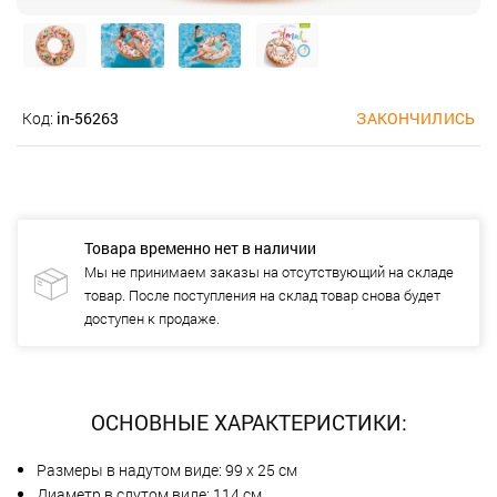
Код:
in-56263
ЗАКОНЧИЛИСЬ
Товара временно нет в наличии
Мы не принимаем заказы на отсутствующий на складе
товар. После поступления на склад товар снова будет
доступен к продаже.
ОСНОВНЫЕ ХАРАКТЕРИСТИКИ:
Размеры в надутом виде: 99 х 25 см
Диаметр в сдутом виде: 114 см