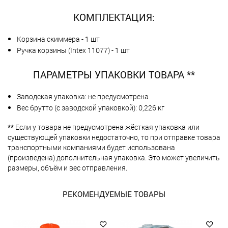
КОМПЛЕКТАЦИЯ:
Корзина скиммера - 1 шт
Ручка корзины (Intex 11077) - 1 шт
ПАРАМЕТРЫ УПАКОВКИ ТОВАРА **
Заводская упаковка: не предусмотрена
Вес брутто (с заводской упаковкой): 0,226 кг
**
Если у товара не предусмотрена жёсткая упаковка или
существующей упаковки недостаточно, то при отправке товара
транспортными компаниями будет использована
(произведена) дополнительная упаковка. Это может увеличить
размеры, объём и вес отправления.
РЕКОМЕНДУЕМЫЕ ТОВАРЫ