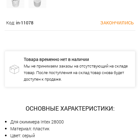
Код:
in-11078
ЗАКОНЧИЛИСЬ
Товара временно нет в наличии
Мы не принимаем заказы на отсутствующий на складе
товар. После поступления на склад товар снова будет
доступен к продаже.
ОСНОВНЫЕ ХАРАКТЕРИСТИКИ:
Для скиммера Intex 28000
Материал: пластик
Цвет: серый