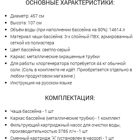
ОСНОВНЫЕ ХАРАКТЕРИСТИКИ:
Диаметр: 457 см
Высота: 107 см
Объём воды (при наполнении бассейна на 90%): 14614 л
Материал чаши бассейна: 3-х слойный ПВХ, армированный
сеткой из полиэстера
Цвет бассейна: светло-серый
Каркас: металлические окрашенные трубки
Для работы хлоргенератора потребуется 44 кг обычной
соли. (Соль в комплекте не идёт. Приобретается отдельно в
любом продуктовом магазине.)
Инструкция на русском языке
КОМПЛЕКТАЦИЯ:
Чаша бассейна - 1 шт
Каркас бассейна (металлические трубки) - 1 комплект
Фильтрующий картриджный насос для очистки воды,
производительностью 3785 л/ч - 1 шт
Сменный картридж "А" (установлен в насосе) - 1 шт