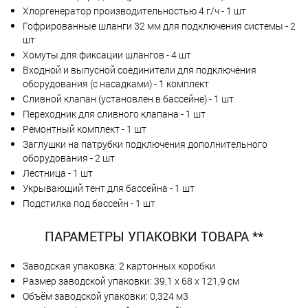
Хлоргенератор производительностью 4 г/ч - 1 шт
Гофрированные шланги 32 мм для подключения системы - 2
шт
Хомуты для фиксации шлангов - 4 шт
Входной и выпусной соединители для подключения
оборудования (с насадками) - 1 комплект
Сливной клапан (установлен в бассейне) - 1 шт
Переходник для сливного клапана - 1 шт
Ремонтный комплект - 1 шт
Заглушки на патрубки подключения дополнительного
оборудования - 2 шт
Лестница - 1 шт
Укрывающий тент для бассейна - 1 шт
Подстилка под бассейн - 1 шт
ПАРАМЕТРЫ УПАКОВКИ ТОВАРА **
Заводская упаковка: 2 картонных коробки
Размер заводской упаковки: 39,1 х 68 х 121,9 см
Объём заводской упаковки: 0,324 м3