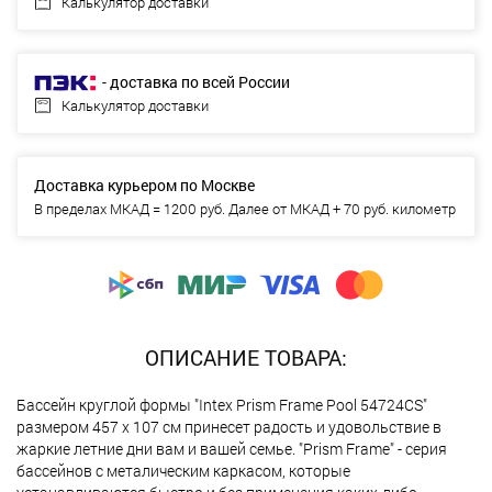
Калькулятор доставки
- доставка по всей России
Калькулятор доставки
Доставка курьером по Москве
В пределах МКАД = 1200 руб. Далее от МКАД + 70 руб. километр
ОПИСАНИЕ ТОВАРА:
Бассейн круглой формы "Intex Prism Frame Pool 54724CS"
размером 457 х 107 см принесет радость и удовольствие в
жаркие летние дни вам и вашей семье. "Prism Frame" - серия
бассейнов с металическим каркасом, которые