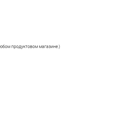
любом продуктовом магазине.)