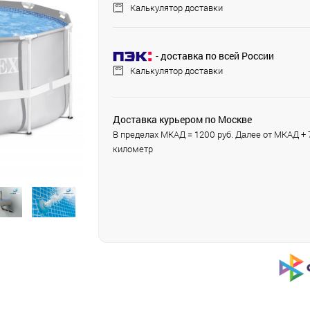
Калькулятор доставки
- доставка по всей России
Калькулятор доставки
Доставка курьером по Москве
В пределах МКАД = 1200 руб. Далее от МКАД + 7
километр