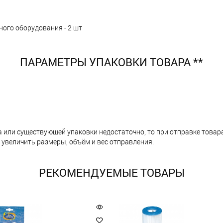
ого оборудования - 2 шт
ПАРАМЕТРЫ УПАКОВКИ ТОВАРА **
а или существующей упаковки недостаточно, то при отправке тов
 увеличить размеры, объём и вес отправления.
РЕКОМЕНДУЕМЫЕ ТОВАРЫ