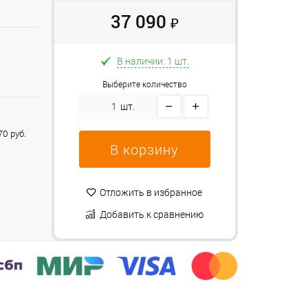
37 090
₽
В наличии: 1 шт.
Выберите количество
шт.
0 руб.
В корзину
Отложить в избранное
Добавить к сравнению