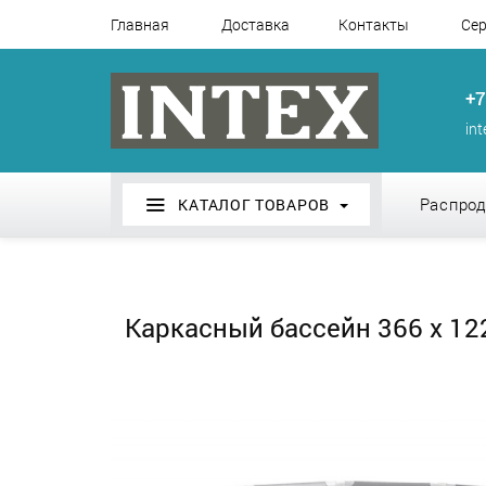
Главная
Доставка
Контакты
Сер
+7
in
Распро
КАТАЛОГ ТОВАРОВ
Каркасный бассейн 366 х 122