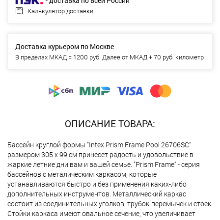
- доставка по всей России
Калькулятор доставки
Доставка курьером по Москве
В пределах МКАД = 1200 руб. Далее от МКАД + 70 руб. километр
ОПИСАНИЕ ТОВАРА:
Бассейн круглой формы "Intex Prism Frame Pool 26706SC"
размером 305 х 99 см принесет радость и удовольствие в
жаркие летние дни вам и вашей семье. "Prism Frame" - серия
бассейнов с металическим каркасом, которые
устанавливаются быстро и без применения каких-либо
дополнительных инструментов. Металлический каркас
состоит из соединительных уголков, трубок-перемычек и стоек.
Стойки каркаса имеют овальное сечение, что увеличивает