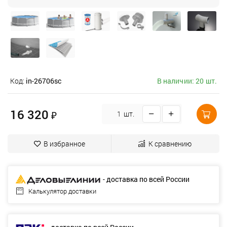
Код:
in-26706sc
В наличии: 20 шт.
16 320
₽
шт.
В избранное
К сравнению
- доставка по всей России
Калькулятор доставки