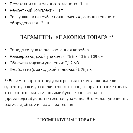
Переходник для сливного клапана - 1 шт
Ремонтный комплект - 1 шт
Заглушки на патрубки подключения дополнительного
оборудования - 2 шт
ПАРАМЕТРЫ УПАКОВКИ ТОВАРА **
Заводская упаковка: картонная коробка
Размер заводской упаковки: 25,5 х 43,5 х 109 см
Объём заводской упаковки: 0,12 м3
Вес брутто (с заводской упаковкой): 25,7 кг
**
Если у товара не предусмотрена жёсткая упаковка или
существующей упаковки недостаточно, то при отправке товара
транспортными компаниями будет использована
(произведена) дополнительная упаковка. Это может увеличить
размеры, объём и вес отправления.
РЕКОМЕНДУЕМЫЕ ТОВАРЫ