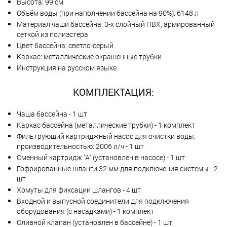
Высота: 99 см
Объём воды (при наполнении бассейна на 90%): 6148 л
Материал чаши бассейна: 3-х слойный ПВХ, армированный
сеткой из полиэстера
Цвет бассейна: светло-серый
Каркас: металлические окрашенные трубки
Инструкция на русском языке
КОМПЛЕКТАЦИЯ:
Чаша бассейна - 1 шт
Каркас бассейна (металлические трубки) - 1 комплект
Фильтрующий картриджный насос для очистки воды,
производительностью: 2006 л/ч - 1 шт
Сменный картридж "А" (установлен в насосе) - 1 шт
Гофрированные шланги 32 мм для подключения системы - 2
шт
Хомуты для фиксации шлангов - 4 шт
Входной и выпусной соединители для подключения
оборудования (с насадками) - 1 комплект
Сливной клапан (установлен в бассейне) - 1 шт