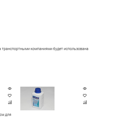
ара транспортными компаниями будет использована
см для