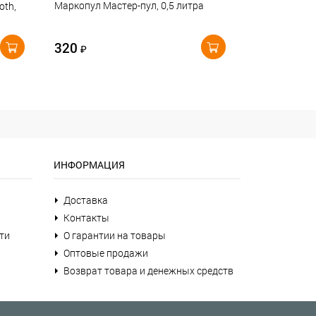
Маркопул Мастер-пул, 0,5 литра
oth,
320
₽
ИНФОРМАЦИЯ
Доставка
Контакты
ти
О гарантии на товары
Оптовые продажи
Возврат товара и денежных средств