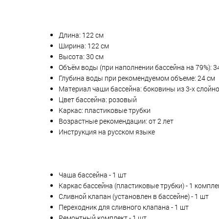
Длина: 122 см
Ширина: 122 см
Высота: 30 см
Объём воды (при наполнении бассейна на 79%): 3
Глубина воды при рекомендуемом объеме: 24 см
Материал чаши бассейна: боковины из 3-х слойно
Цвет бассейна: розовый
Каркас: пластиковые трубки
Возрастные рекомендации: от 2 лет
Инструкция на русском языке
Чаша бассейна - 1 шт
Каркас бассейна (пластиковые трубки) - 1 компле
Сливной клапан (установлен в бассейне) - 1 шт
Переходник для сливного клапана - 1 шт
Ремонтный комплект - 1 шт