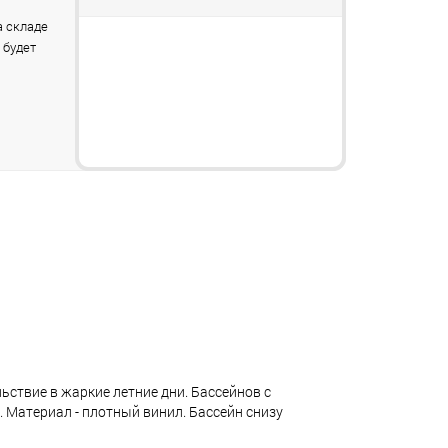
 складе
 будет
льствие в жаркие летние дни. Бассейнов с
 Материал - плотный винил. Бассейн снизу