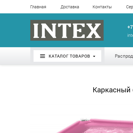
Главная
Доставка
Контакты
Сер
+7
in
Распро
КАТАЛОГ ТОВАРОВ
Каркасный б