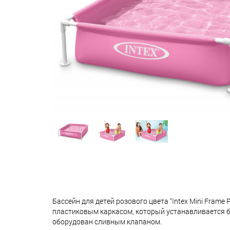
Бассейн для детей розового цвета "Intex Mini Frame
пластиковым каркасом, который устанавливается б
оборудован сливным клапаном.