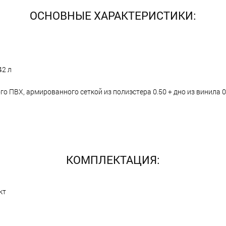
ОСНОВНЫЕ ХАРАКТЕРИСТИКИ:
42 л
го ПВХ, армированного сеткой из полиэстера 0.50 + дно из винила 
КОМПЛЕКТАЦИЯ:
кт