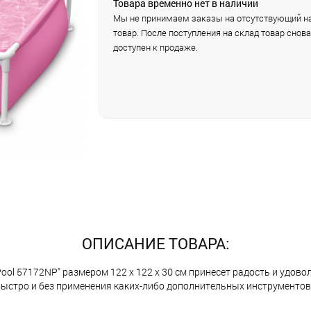
Товара временно нет в наличии
Мы не принимаем заказы на отсутствующий на
товар. После поступления на склад товар снова
доступен к продаже.
ОПИСАНИЕ ТОВАРА:
 Pool 57172NP" размером 122 х 122 х 30 см принесет радость и удово
ыстро и без применения каких-либо дополнительных инструментов.