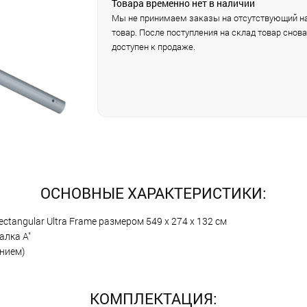
Товара временно нет в наличии
Мы не принимаем заказы на отсутствующий на
товар. После поступления на склад товар снова
доступен к продаже.
ОСНОВНЫЕ ХАРАКТЕРИСТИКИ:
tangular Ultra Frame размером 549 х 274 х 132 см
алка А"
нием)
КОМПЛЕКТАЦИЯ: