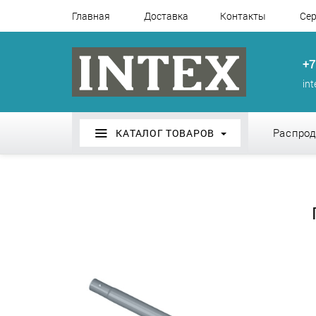
Главная
Доставка
Контакты
Сер
+7
in
Распро
КАТАЛОГ ТОВАРОВ