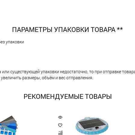
ПАРАМЕТРЫ УПАКОВКИ ТОВАРА **
без упаковки
а или существующей упаковки недостаточно, то при отправке тов
 увеличить размеры, объём и вес отправления.
РЕКОМЕНДУЕМЫЕ ТОВАРЫ