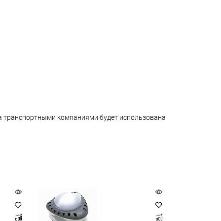
ара транспортными компаниями будет использована