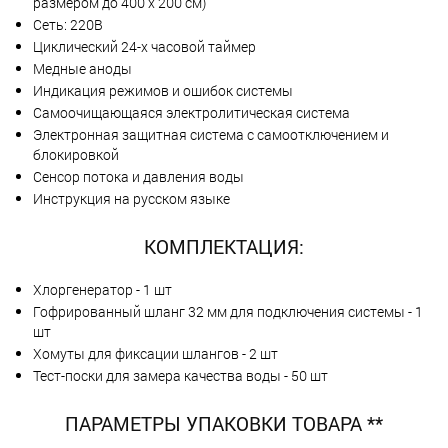
размером до 400 х 200 см)
Сеть: 220В
Циклический 24-х часовой таймер
Медные аноды
Индикация режимов и ошибок системы
Самоочищающаяся электролитическая система
Электронная защитная система с самоотключением и
блокировкой
Сенсор потока и давления воды
Инструкция на русском языке
КОМПЛЕКТАЦИЯ:
Хлоргенератор - 1 шт
Гофрированный шланг 32 мм для подключения системы - 1
шт
Хомуты для фиксации шлангов - 2 шт
Тест-поски для замера качества воды - 50 шт
ПАРАМЕТРЫ УПАКОВКИ ТОВАРА **