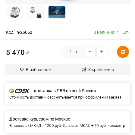
Код:
in-26662
В наличии: 41 шт.
5 470
₽
шт.
В избранное
К сравнению
- доставка в ПВЗ по всей России
Стоимость доставки рассчитывается при оформлении заказа
Доставка курьером по Москве
В пределах МКАД = 1200 руб. Далее от МКАД + 70 руб. километр