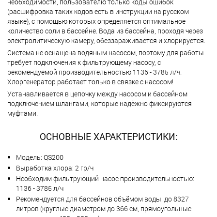
необходимости, пользователю только коды ошибок
(расшифровка таких кодов есть в инструкции на русском
языке), с помощью которых определяется оптимальное
количество соли в бассейне. Вода из бассейна, проходя через
электролитическую камеру, обеззараживается и хлорируется.
Система не оснащена водяным насосом, поэтому для работы
требует подключения к фильтрующему насосу, с
рекомендуемой производительностью 1136 - 3785 л/ч.
Хлоргенератор работает только в связке с насосом!
Устанавливается в цепочку между насосом и бассейном
подключением шлангами, которые надёжно фиксируются
муфтами.
ОСНОВНЫЕ ХАРАКТЕРИСТИКИ:
Модель: QS200
Выработка хлора: 2 гр/ч
Необходим фильтрующий насос производительностью:
1136 - 3785 л/ч
Рекомендуется для бассейнов объёмом воды: до 8327
литров (круглые диаметром до 366 см, прямоугольные