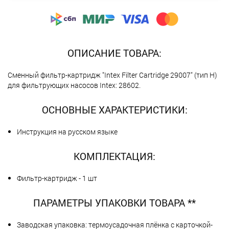
ОПИСАНИЕ ТОВАРА:
Сменный фильтр-картридж "Intex Filter Cartridge 29007" (тип H)
для фильтрующих насосов Intex: 28602.
ОСНОВНЫЕ ХАРАКТЕРИСТИКИ:
Инструкция на русском языке
КОМПЛЕКТАЦИЯ:
Фильтр-картридж - 1 шт
ПАРАМЕТРЫ УПАКОВКИ ТОВАРА **
Заводская упаковка: термоусадочная плёнка с карточкой-