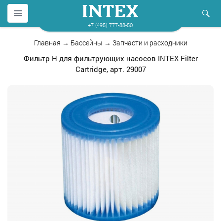
+7 (495) 777-88-50
Главная
→
Бассейны
→
Запчасти и расходники
Фильтр H для фильтрующих насосов INTEX Filter
Cartridge, арт. 29007