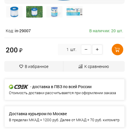
Код:
in-29007
В наличии: 20 шт.
200
₽
шт.
В избранное
К сравнению
- доставка в ПВЗ по всей России
Стоимость доставки рассчитывается при оформлении заказа
Доставка курьером по Москве
В пределах МКАД = 1200 руб. Далее от МКАД + 70 руб. километр