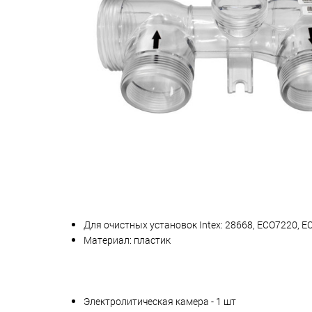
Для очистных установок Intex: 28668, ECO7220, E
Материал: пластик
Электролитическая камера - 1 шт