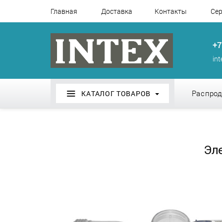
Главная
Доставка
Контакты
Сер
+7
in
Распро
КАТАЛОГ ТОВАРОВ
Эл