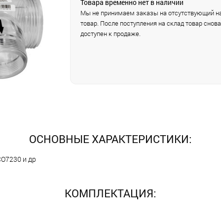
Товара временно нет в наличии
Мы не принимаем заказы на отсутствующий на
товар. После поступления на склад товар снова
доступен к продаже.
ОСНОВНЫЕ ХАРАКТЕРИСТИКИ:
CO7230 и др
КОМПЛЕКТАЦИЯ: