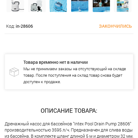
Код:
in-28606
ЗАКОНЧИЛИСЬ
Товара временно нет в наличии
Мы не принимаем заказы на отсутствующий на складе
товар. После поступления на склад товар снова будет
доступен к продаже.
ОПИСАНИЕ ТОВАРА:
Дренажный насос для бассейнов "Intex Pool Drain Pump 28606"
производительностью 3595 л/ч. Предназначен для слива воды
из бассейна. В комплекте шланг длиной 5 м и диаметром 32 мм.