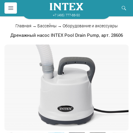
+7 (495) 777-88-50
Главная
→
Бассейны
→
Оборудование и аксессуары
Дренажный насос INTEX Pool Drain Pump, арт. 28606