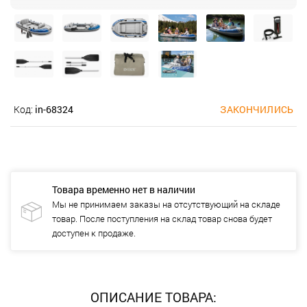
Код:
in-68324
ЗАКОНЧИЛИСЬ
Товара временно нет в наличии
Мы не принимаем заказы на отсутствующий на складе
товар. После поступления на склад товар снова будет
доступен к продаже.
ОПИСАНИЕ ТОВАРА: