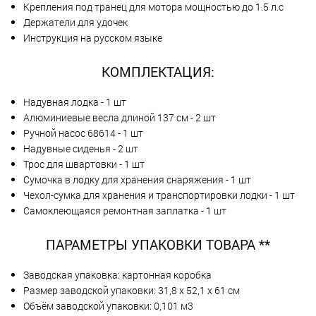
Крепления под транец для мотора мощностью до 1.5 л.с
Держатели для удочек
Инструкция на русском языке
КОМПЛЕКТАЦИЯ:
Надувная лодка - 1 шт
Алюминиевые весла длиной 137 см - 2 шт
Ручной насос 68614 - 1 шт
Надувные сиденья - 2 шт
Трос для швартовки - 1 шт
Сумочка в лодку для хранения снаряжения - 1 шт
Чехол-сумка для хранения и транспортировки лодки - 1 шт
Самоклеющаяся ремонтная заплатка - 1 шт
ПАРАМЕТРЫ УПАКОВКИ ТОВАРА **
Заводская упаковка: картонная коробка
Размер заводской упаковки: 31,8 х 52,1 х 61 см
Объём заводской упаковки: 0,101 м3