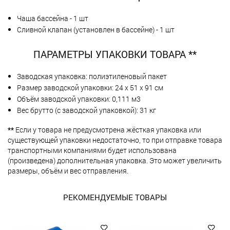
Чаша бассейна - 1 шт
Сливной клапан (установлен в бассейне) - 1 шт
ПАРАМЕТРЫ УПАКОВКИ ТОВАРА **
Заводская упаковка: полиэтиленовый пакет
Размер заводской упаковки: 24 х 51 х 91 см
Объём заводской упаковки: 0,111 м3
Вес брутто (с заводской упаковкой): 31 кг
**
Если у товара не предусмотрена жёсткая упаковка или
существующей упаковки недостаточно, то при отправке товара
транспортными компаниями будет использована
(произведена) дополнительная упаковка. Это может увеличить
размеры, объём и вес отправления.
РЕКОМЕНДУЕМЫЕ ТОВАРЫ