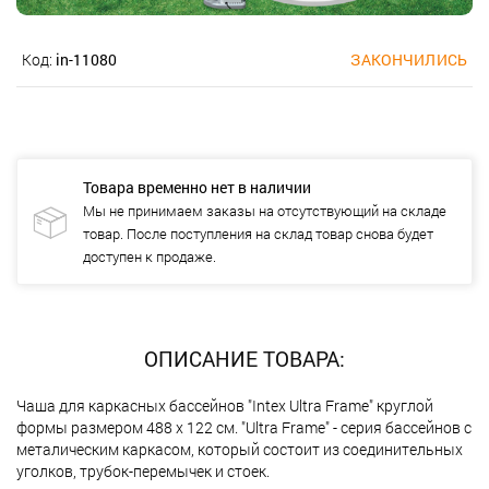
Код:
in-11080
ЗАКОНЧИЛИСЬ
Товара временно нет в наличии
Мы не принимаем заказы на отсутствующий на складе
товар. После поступления на склад товар снова будет
доступен к продаже.
ОПИСАНИЕ ТОВАРА:
Чаша для каркасных бассейнов "Intex Ultra Frame" круглой
формы размером 488 х 122 см. "Ultra Frame" - серия бассейнов с
металическим каркасом, который состоит из соединительных
уголков, трубок-перемычек и стоек.