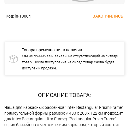
Код:
in-13004
ЗАКОНЧИЛИСЬ
Товара временно нет в наличии
Мы не принимаем заказы на отсутствующий на складе
товар. После поступления на склад товар снова будет
доступен к продаже.
ОПИСАНИЕ ТОВАРА:
Чаша для каркасных бассейнов "Intex Rectangular Prism Frame"
прямоугольной формы размером 400 х 200 х 122 см (подходит
для Intex Rectangular Ultra Frame). "Rectangular Prism Frame" -
серия бассейнов с металическим каркасом, который состоит