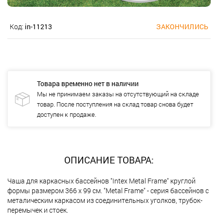
Код:
in-11213
ЗАКОНЧИЛИСЬ
Товара временно нет в наличии
Мы не принимаем заказы на отсутствующий на складе
товар. После поступления на склад товар снова будет
доступен к продаже.
ОПИСАНИЕ ТОВАРА:
Чаша для каркасных бассейнов "Intex Metal Frame" круглой
формы размером 366 х 99 см. "Metal Frame" - серия бассейнов с
металическим каркасом из соединительных уголков, трубок-
перемычек и стоек.