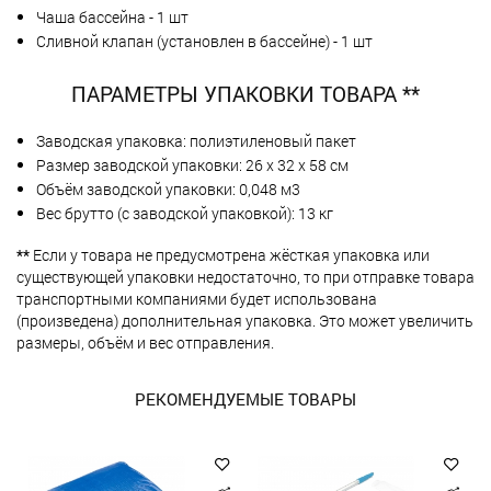
Чаша бассейна - 1 шт
Сливной клапан (установлен в бассейне) - 1 шт
ПАРАМЕТРЫ УПАКОВКИ ТОВАРА **
Заводская упаковка: полиэтиленовый пакет
Размер заводской упаковки: 26 х 32 х 58 см
Объём заводской упаковки: 0,048 м3
Вес брутто (с заводской упаковкой): 13 кг
**
Если у товара не предусмотрена жёсткая упаковка или
существующей упаковки недостаточно, то при отправке товара
транспортными компаниями будет использована
(произведена) дополнительная упаковка. Это может увеличить
размеры, объём и вес отправления.
РЕКОМЕНДУЕМЫЕ ТОВАРЫ